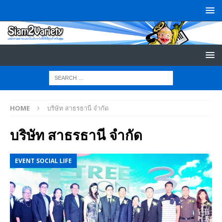
HOME
บริษัท สาธรธานี จำกัด
บริษัท สาธรธานี จำกัด
EVENT SOCIAL LIFE