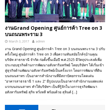
งานGrand Opening ศูนย์การค้า Tree on 3
บนถนนพระราม 3
March 3, 2017
admin
งาน Grand Opening ศูนย์การค้า Tree on 3 บนถนนพระราม 3 ปรับ
ครั้งใหญ่ ศูนย์การค้า Tree on 3 เพื่อความทันสมัยใกล้ๆบ้านคุณ
บริษัท สาธรธานี จำกัด ก่อตั้งขึ้นเมื่อปี พ.ศ.2525 มีวัตถุประสงค์เพื่อ
ประกอบธุรกิจด้านการพัฒนาอสังหาริมทรัพย์ โดยบริษัทฯ ได้เริ่มเข้า
สู่ธุรกิจด้านพัฒนาอสังหาริมทรัพย์เป็นครั้งแรก โดยการพัฒนาที่ดิน
บนถนนสาทร เป็นอาคารสำนักงานที่มีสถาปัตยกรรมโดดเด่น
“อาคารสาธรธานี 1 และ 2” มีรูปแบบเป็นอาคารสำนักงานแฝดแห่ง
แรกบนถนนสาทร ทำให้บริษัทฯ เป็นที่รู้จักในวงการธุรกิจพัฒนา
อสังหาริมทรัพย์ สุกิจ หวั่งหลี พร้อมด้วย สุจินต์
[…]