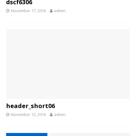
dscf6306
November 17, 2016
admin
header_short06
November 13, 2016
admin