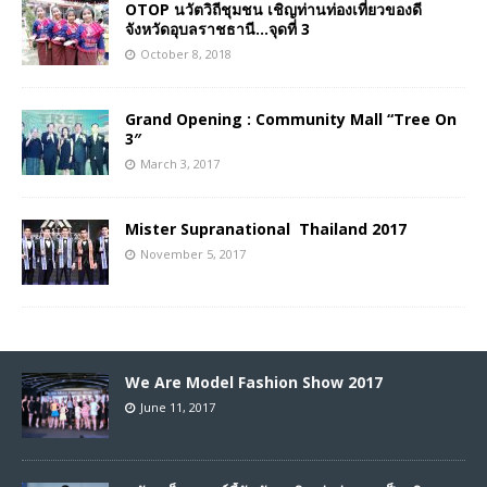
OTOP นวัตวิถีชุมชน เชิญท่านท่องเที่ยวของดี
จังหวัดอุบลราชธานี…จุดที่ 3
October 8, 2018
Grand Opening : Community Mall “Tree On
3″
March 3, 2017
Mister Supranational Thailand 2017
November 5, 2017
We Are Model Fashion Show 2017
June 11, 2017