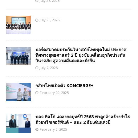
July 25, 2025
July 25, 2025
บอร์ดสมาคมประกันวินาศภัยไทยชุดใหม่ ประกาศ
ทิศทางยุทธศาสตร์ 2 ปี มุ่งขับเคลื่อนธุรกิจประกัน
วินาศภัย สู่ความมั่นคงและยั่งยืน
July 7, 2025
กสิกรไทยเปิดตัว KONCIERGE+
February 20, 2025
บลจ.ทิสโก้ แถลงกลยุทธ์ปี 2568 พาลูกค้าสร้างกำไร
ด้วยทริกเกอร์ฟันด์ – แนะ 2 ธีมเด่นแห่งปี
February 3, 2025