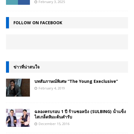
February 3, 2025
FOLLOW ON FACEBOOK
ข่าวที่น่าสนใจ
บทสัมภาษณ์พิเศษ “The Young Execlusive”
February 4, 2019
ฉลองครบรอบ 1 ปี ร้านซอลบิง (SULBING) น้ำแข็ง
ไสเกล็ดหิมะต้นตำรับ
December 15, 2016