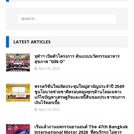
LATEST ARTICLES
จุฬาฯ เปิดตัวโครงการ ต้นแบบนวัตกรรมอาหาร
สุขภาพ “GIN-D”
April 30, 2026
พรรควิชั่นใหม่จัดประชุมใหญ่สามัญประจำปี 2569
ชูนโยบายช่วยชาติครอบคลุมทุกๆด้านโดยเฉพาะ
แก้ไขปัญหาเศรษฐกิจและหนี้สินของประชาชนการ
เงินไร้ดอกเบี้ย
April 12, 2026
เริ่มแล้วงานมหกรรมยานยนต์ The 47th Bangkok
International Motor 2026 ที่คนรักรถ ไม่ควร