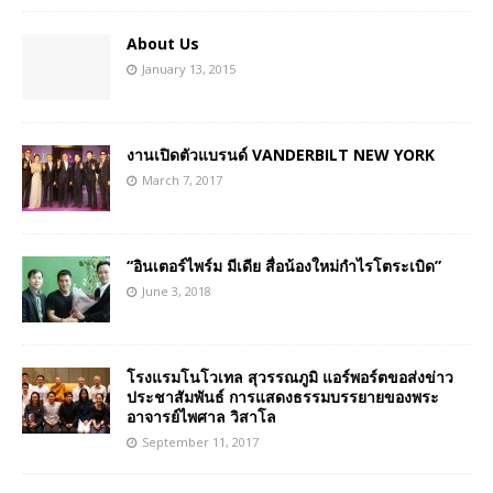
About Us
January 13, 2015
งานเปิดตัวแบรนด์ VANDERBILT NEW YORK
March 7, 2017
“อินเตอร์ไพร์ม มีเดีย สื่อน้องใหม่กำไรโตระเบิด”
June 3, 2018
โรงแรมโนโวเทล สุวรรณภูมิ แอร์พอร์ตขอส่งข่าว
ประชาสัมพันธ์ การแสดงธรรมบรรยายของพระ
อาจารย์ไพศาล วิสาโล
September 11, 2017