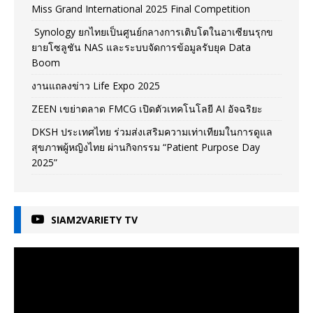
Miss Grand International 2025 Final Competition
Synology ยกไทยเป็นศูนย์กลางการเติบโตในอาเซียนรุกข
ยายโซลูชัน NAS และระบบจัดการข้อมูลรับยุค Data
Boom
งานแถลงข่าว Life Expo 2025
ZEEN เขย่าตลาด FMCG เปิดตัวเทคโนโลยี AI อัจฉริยะ
DKSH ประเทศไทย ร่วมส่งเสริมความเท่าเทียมในการดูแล
สุขภาพผู้หญิงไทย ผ่านกิจกรรม “Patient Purpose Day
2025”
SIAM2VARIETY TV