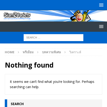
HOME
พรีเมียม
บทความพิเศษ
วิเคราะห์
Nothing found
It seems we can’t find what you’re looking for. Perhaps
searching can help.
SEARCH