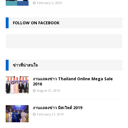
February 3, 2025
FOLLOW ON FACEBOOK
ข่าวที่น่าสนใจ
งานแถลงข่าว Thailand Online Mega Sale
2016
August 31, 2016
งานแถลงข่าว มิสเวิลด์ 2019
February 21, 2019