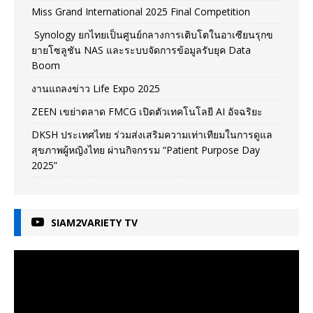
Miss Grand International 2025 Final Competition
Synology ยกไทยเป็นศูนย์กลางการเติบโตในอาเซียนรุกข
ยายโซลูชัน NAS และระบบจัดการข้อมูลรับยุค Data
Boom
งานแถลงข่าว Life Expo 2025
ZEEN เขย่าตลาด FMCG เปิดตัวเทคโนโลยี AI อัจฉริยะ
DKSH ประเทศไทย ร่วมส่งเสริมความเท่าเทียมในการดูแล
สุขภาพผู้หญิงไทย ผ่านกิจกรรม “Patient Purpose Day
2025”
SIAM2VARIETY TV