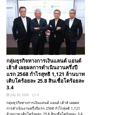
กลุ่มธุรกิจทางการเงินแลนด์ แอนด์
เฮ้าส์ เผยผลการดำเนินงานครึ่งปี
แรก 2568 กำไรสุทธิ 1,121 ล้านบาท
เติบโตร้อยละ 25.8 สินเชื่อโตร้อยละ
3.4
July 25, 2025
0
กลุ่มธุรกิจทางการเงินแลนด์ แอนด์ เฮ้าส์ เผยผล
การดำเนินงานครึ่งปีแรก 2568 กำไรสุทธิ 1,121
ล้านบาท เติบโตร้อยละ 25.8 สินเชื่อโตร้อยละ 3.4