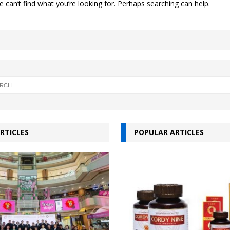
 can’t find what you’re looking for. Perhaps searching can help.
 EV สองล้อที่เข้าใจผู้ใช้ไทยมากที่สุด
AUTO NEWS
มอาหารสุขภาพ “GIN-D”
EVENT SOCIAL LIFE
RTICLES
POPULAR ARTICLES