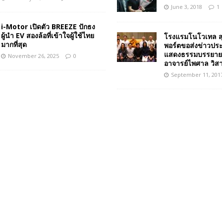
June 3, 2018
1
i-Motor เปิดตัว BREEZE ปักธง
ผู้นำ EV สองล้อที่เข้าใจผู้ใช้ไทย
โรงแรมโนโวเทล สุ
มากที่สุด
พอร์ตขอส่งข่าวประ
แสดงธรรมบรรยาย
November 26, 2025
0
อาจารย์ไพศาล วิส
September 11, 201