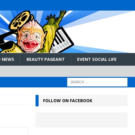
 NEWS
BEAUTY PAGEANT
EVENT SOCIAL LIFE
FOLLOW ON FACEBOOK