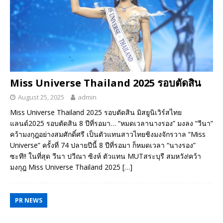
Miss Universe Thailand 2025 รอบตัดสิน
August 25, 2025
admin
Miss Universe Thailand 2025 รอบตัดสิน มิสยูนิเวิร์สไทย
แลนด์2025 รอบตัดสิน 8 ปีที่รอมา… “หมดเวลานางรอง” มงลง “วีนา”
คว้ามงกุฎอย่างสมศักดิ์ศรี เป็นตัวแทนสาวไทยชิงมงจักรวาล “Miss
Universe” ครั้งที่ 74 ปลายปีนี้ 8 ปีที่รอมา ก็หมดเวลา “นางรอง”
ซะที!! ในที่สุด วีนา ปวีณา ซิงห์ ตัวแทน MUTสระบุรี สมหวัง!คว้า
มงกุฎ Miss Universe Thailand 2025
[…]
PR NEWS