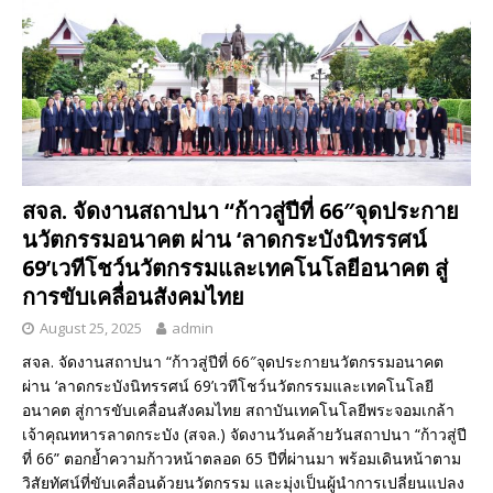
สจล. จัดงานสถาปนา “ก้าวสู่ปีที่ 66″จุดประกาย
นวัตกรรมอนาคต ผ่าน ‘ลาดกระบังนิทรรศน์
69’เวทีโชว์นวัตกรรมและเทคโนโลยีอนาคต สู่
การขับเคลื่อนสังคมไทย
August 25, 2025
admin
สจล. จัดงานสถาปนา “ก้าวสู่ปีที่ 66″จุดประกายนวัตกรรมอนาคต
ผ่าน ‘ลาดกระบังนิทรรศน์ 69’เวทีโชว์นวัตกรรมและเทคโนโลยี
อนาคต สู่การขับเคลื่อนสังคมไทย สถาบันเทคโนโลยีพระจอมเกล้า
เจ้าคุณทหารลาดกระบัง (สจล.) จัดงานวันคล้ายวันสถาปนา “ก้าวสู่ปี
ที่ 66” ตอกย้ำความก้าวหน้าตลอด 65 ปีที่ผ่านมา พร้อมเดินหน้าตาม
วิสัยทัศน์ที่ขับเคลื่อนด้วยนวัตกรรม และมุ่งเป็นผู้นำการเปลี่ยนแปลง