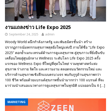
งานแถลงข่าว Life Expo 2025
September 24, 2025
admin
Woody World ผนึกกำลังภาครัฐ และพันธมิตรชั้นนำ สร้าง
ปรากฏการณ์มหกรรมสุขภาพสุดยิ่งใหญ่แห่งปี ภายใต้ชื่อ “Life Expo
2025” ตอกย้ำเมกะเทรนด์ด้านการดูแลสุขภาพ สู่สุขภาวะที่ยั่งยืนขับ
เคลื่อนไทยสู่ศูนย์กลาง Wellness ระดับโลก Life Expo 2025 ครั้ง
แรกของ Wellness Expo ที่ใหญ่ที่สุดในไทย! รวมทุกศาสตร์แห่ง
สุขภาพ ร่างกาย จิตใจ และความงาม ตลอดจนนวัตกรรมใหม่ และ
บริการด้านสุขภาพเชิงลึกแบบครบวงจร พบกับกูรูด้านสุขภาพกว่า
100 ชีวิต พร้อมด้วยแบรนด์สุขภาพชั้นนำมากกว่า 100 แบรนด์ ที่จะ
มาร่วมนำเสนอแนวทางการดูแลสุขภาพในทุกมิติ แบ่งออกเป็น 6
[…]
MARKETING