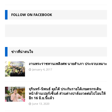
FOLLOW ON FACEBOOK
ข่าวที่น่าสนใจ
งานพระราชทานเพลิงศพ นายสำเภา ประจวบเหมาะ
January 4, 2017
จุรินทร์-นิพนธ์ ลุยไต้ ประกันรายได้เกษตรกรเดิน
หน้าล้านเปอร์เซ็นต์ ส่วนต่างปาล์มงวดต่อไปโอนให้
อีก 16 มิ.ย.นี้แล้ว
June 13, 2020