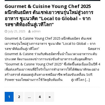
Gourmet & Cuisine Young Chef 2025
ผนึกพันธมิตร ดันเชฟเยาวชนรุ่นใหม่สู่วงการ
อาหาร ชูแนวคิด “Local to Global – จาก
รสชาติท้องถิ่นสู่เวทีโลก”
July 25, 2025
admin
Gourmet & Cuisine Young Chef 2025 ผนึกพันธมิตร ดันเชฟ
เยาวชนรุ่นใหม่สู่วงการอาหาร ชูแนวคิด “Local to Global – จาก
รสชาติท้องถิ่นสู่เวทีโลก” นิตยสาร
Gourmet & Cuisine ร่วมกับพันธมิตรชั้นนำในแวดวงอาหารระดับ
ประเทศ จัดงานแถลงข่าวการแข่งขันทำอาหารระดับอุดมศึกษา
“Gourmet & Cuisine Young Chef 2025” ซึ่งจัดขึ้นต่อเนื่องเป็นปีที่ 4
เพื่อส่งเสริมเยาวชนที่มีใจรักในการทำอาหารให้ได้พัฒนาทักษะอย่าง
สร้างสรรค์ ต่อยอดสู่เส้นทางเชฟมืออาชีพ พร้อมขับเคลื่อน Soft
Power ของไทยผ่านการใช้วัตถุดิบท้องถิ่น สู่เวทีโลก
[…]
1
2
…
4
»