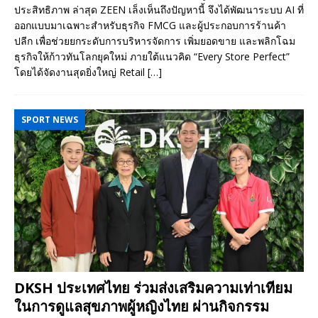
ประสิทธิภาพ ล่าสุด ZEEN เล็งเห็นถึงปัญหานี้ จึงได้พัฒนาระบบ AI ที่
ออกแบบมาเฉพาะสำหรับธุรกิจ FMCG และผู้ประกอบการร้านค้า
ปลีก เพื่อช่วยยกระดับการบริหารจัดการ เพิ่มยอดขาย และพลิกโฉม
ธุรกิจให้ก้าวทันโลกยุคใหม่ ภายใต้แนวคิด “Every Store Perfect”
โดยได้จัดงานสุดยิ่งใหญ่ Retail
[…]
SPORT NEWS
DKSH ประเทศไทย ร่วมส่งเสริมความเท่าเทียม
ในการดูแลสุขภาพผู้หญิงไทย ผ่านกิจกรรม