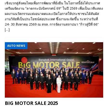
เชิงบวกสู่สังคมไทยเพื่อการพัฒนาที่ยั่งยืน ในโอกาสนี้ยังได้ประกาศ
เตรียมจัดงาน “ลาดกระบังนิทรรศน์ 69” ในปี 2569 เพื่อเป็นเวทีแสดง
ผลงานนวัตกรรมแห่งอนาคตและเปิดโอกาสให้ประชาชนได้สัมผัส
งานวิจัยที่เป็นประโยชน์ต่อประเทศ ซึ่งงานจะจัดขึ้น ระหว่างวันที่
24- 30 สิงหาคม 2569 ณ สจล. การจัดงานสถาปนา “ก้าวสู่ปีที่ 66”
[…]
AUTO NEWS
BIG MOTOR SALE 2025